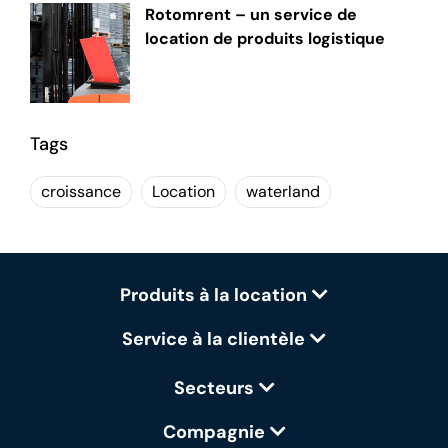
Rotomrent – un service de
location de produits logistique
Tags
croissance
Location
waterland
Produits à la location
Service à la clientèle
Secteurs
Compagnie