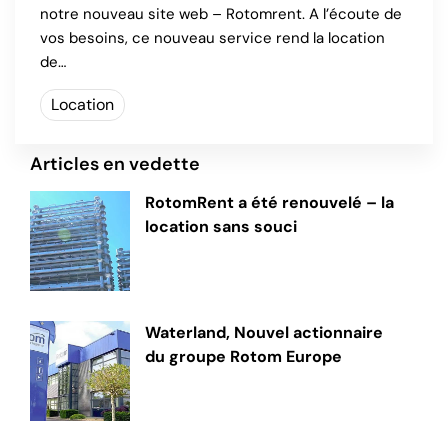
notre nouveau site web – Rotomrent. A l’écoute de
vos besoins, ce nouveau service rend la location
de…
Location
Articles en vedette
RotomRent a été renouvelé – la
location sans souci
Waterland, Nouvel actionnaire
du groupe Rotom Europe