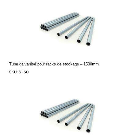
Tube galvanisé pour racks de stockage – 1500mm
SKU: 51150