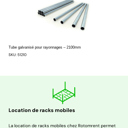
Tube galvanisé pour rayonnages – 2100mm
SKU: 51210
Location de racks mobiles
La location de racks mobiles chez Rotomrent permet