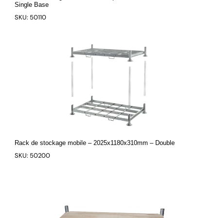
Single Base
SKU: 50110
Rack de stockage mobile – 2025x1180x310mm – Double
SKU: 50200