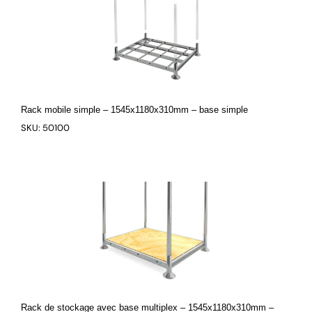
Rack mobile simple – 1545x1180x310mm – base simple
SKU: 50100
Rack de stockage avec base multiplex – 1545x1180x310mm –