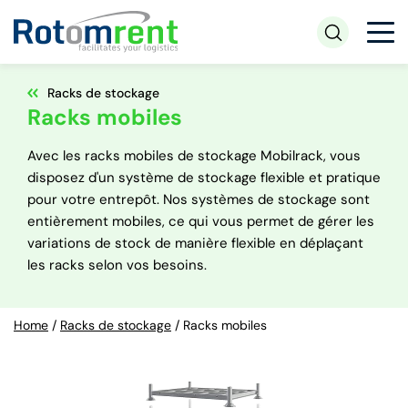
Racks de stockage
Racks mobiles
Avec les racks mobiles de stockage Mobilrack, vous
disposez d'un système de stockage flexible et pratique
pour votre entrepôt. Nos systèmes de stockage sont
entièrement mobiles, ce qui vous permet de gérer les
variations de stock de manière flexible en déplaçant
les racks selon vos besoins.
Home
/
Racks de stockage
/
Racks mobiles