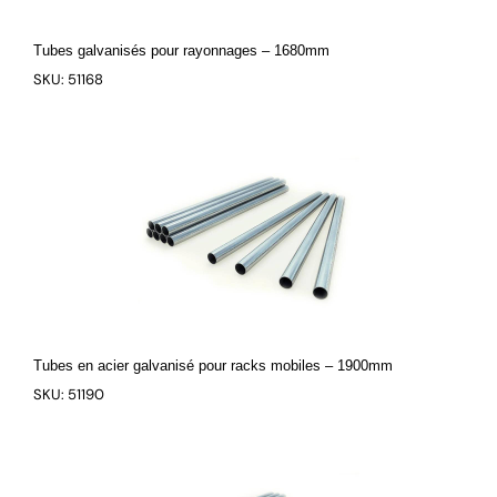
Tubes galvanisés pour rayonnages – 1680mm
SKU: 51168
Tubes en acier galvanisé pour racks mobiles – 1900mm
SKU: 51190