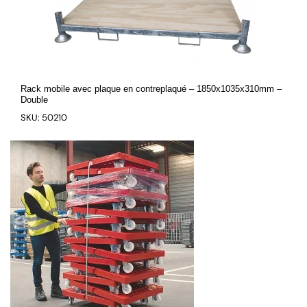
Rack mobile avec plaque en contreplaqué – 1850x1035x310mm –
Double
SKU: 50210