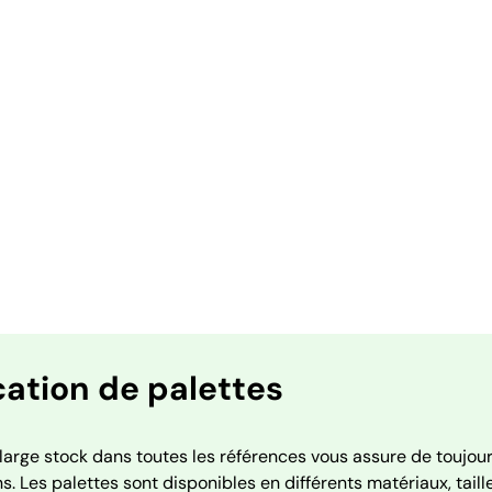
ation de palettes
large stock dans toutes les références vous assure de toujou
s. Les palettes sont disponibles en différents matériaux, tail