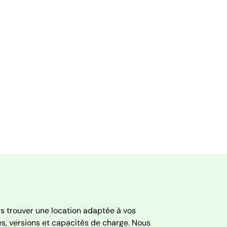
rs trouver une location adaptée à vos
les, versions et capacités de charge. Nous