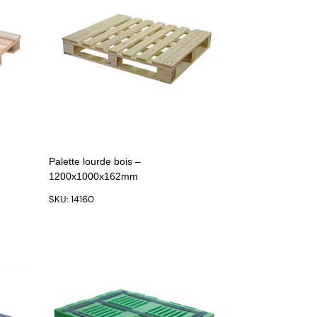
Palette lourde bois –
1200x1000x162mm
SKU: 14160