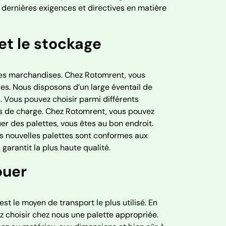
 dernières exigences et directives en matière
 et le stockage
 des marchandises. Chez Rotomrent, vous
es. Nous disposons d’un large éventail de
s. Vous pouvez choisir parmi différents
és de charge. Chez Rotomrent, vous pouvez
uer des palettes, vous êtes au bon endroit.
les nouvelles palettes sont conformes aux
garantit la plus haute qualité.
ouer
t le moyen de transport le plus utilisé. En
 choisir chez nous une palette appropriée.