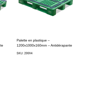
Palette en plastique –
te
1200x1000x160mm – Antidérapante
SKU: 29914