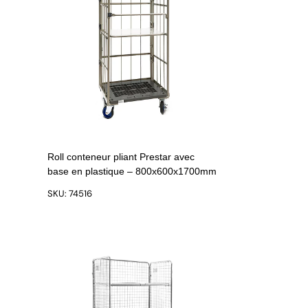
Roll conteneur pliant Prestar avec
base en plastique – 800x600x1700mm
SKU: 74516