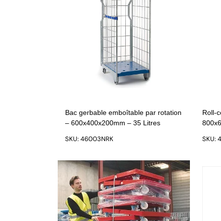
Bac gerbable emboîtable par rotation
Roll-
– 600x400x200mm – 35 Litres
800x6
SKU: 46003NRK
SKU: 