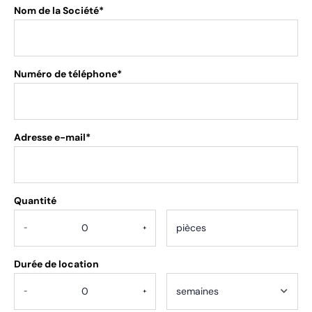
Nom de la Société*
Numéro de téléphone*
Adresse e-mail*
Quantité
.
-
+
Durée de location
-
+