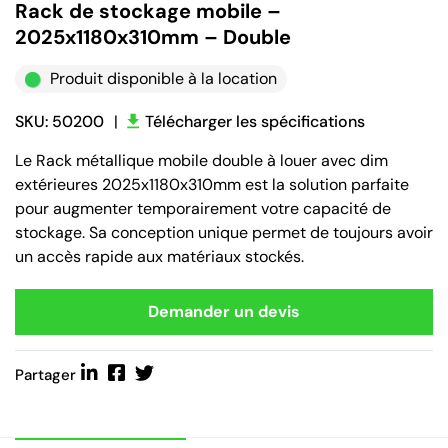
Rack de stockage mobile –
2025x1180x310mm – Double
Produit disponible à la location
SKU: 50200
|
Télécharger les spécifications
Le Rack métallique mobile double à louer avec dim
extérieures 2025x1180x310mm est la solution parfaite
pour augmenter temporairement votre capacité de
stockage. Sa conception unique permet de toujours avoir
un accès rapide aux matériaux stockés.
Demander un devis
Partager