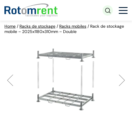
Home
/
Racks de stockage
/
Racks mobiles
/
Rack de stockage
mobile – 2025x1180x310mm – Double