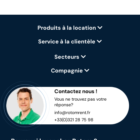
Produits à la location
Service à la clientèle
Secteurs
Compagnie
Contactez nous !
Vous ne trouvez pas votre
réponse?
info@rotomrent.fr
+33(0)321 28 75 98