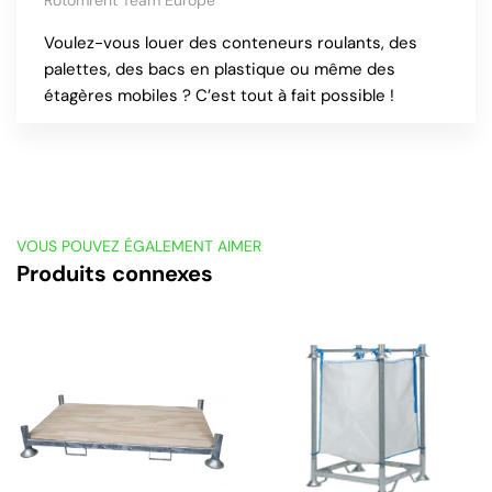
Rotomrent Team Europe
Voulez-vous louer des conteneurs roulants, des
palettes, des bacs en plastique ou même des
étagères mobiles ? C’est tout à fait possible !
VOUS POUVEZ ÉGALEMENT AIMER
Produits connexes