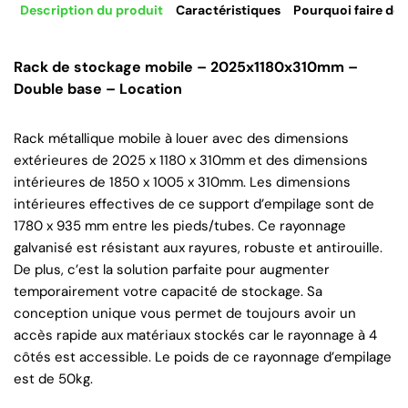
Description du produit
Caractéristiques
Pourquoi faire de 
Rack de stockage mobile – 2025x1180x310mm –
Double base – Location
Rack métallique mobile à louer avec des dimensions
extérieures de 2025 x 1180 x 310mm et des dimensions
intérieures de 1850 x 1005 x 310mm. Les dimensions
intérieures effectives de ce support d’empilage sont de
1780 x 935 mm entre les pieds/tubes. Ce rayonnage
galvanisé est résistant aux rayures, robuste et antirouille.
De plus, c’est la solution parfaite pour augmenter
temporairement votre capacité de stockage. Sa
conception unique vous permet de toujours avoir un
accès rapide aux matériaux stockés car le rayonnage à 4
côtés est accessible. Le poids de ce rayonnage d’empilage
est de 50kg.