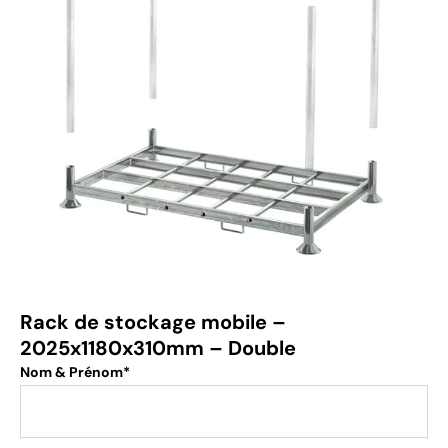
Rack de stockage mobile –
2025x1180x310mm – Double
Nom & Prénom*