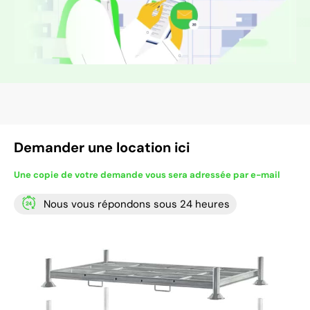
Demander une location ici
Une copie de votre demande vous sera adressée par e-mail
Nous vous répondons sous 24 heures