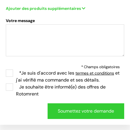
Ajouter des produits supplémentaires
Votre message
* Champs obligatoires
*Je suis d'accord avec les
et
termes et conditions
j'ai vérifié ma commande et ses détails.
Je souhaite être informé(e) des offres de
Rotomrent