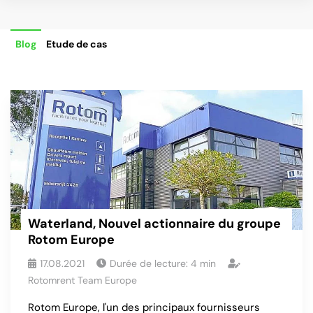
Blog
Etude de cas
Waterland, Nouvel actionnaire du groupe
Rotom Europe
17.08.2021
Durée de lecture:
4
min
Rotomrent Team Europe
Rotom Europe, l'un des principaux fournisseurs