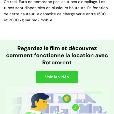
Ce rack Euro ne comprend pas les tubes d’empilage. Les
tubes sont disponibles en plusieurs hauteurs. En fonction
de cette hauteur, la capacité de charge varie entre 1500
et 2000 kg par rack mobile.
Regardez le film et découvrez
comment fonctionne la location avec
Rotomrent
Voir la vidéo