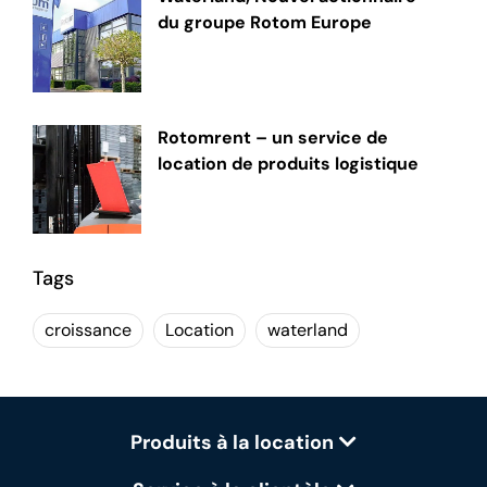
du groupe Rotom Europe
Rotomrent – un service de
location de produits logistique
Tags
croissance
Location
waterland
Produits à la location