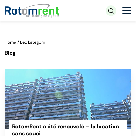
Home
/
Bez kategorii
Blog
RotomRent a été renouvelé – la location
sans souci