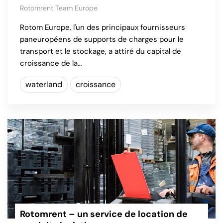
Rotomrent Team Europe
Rotom Europe, l'un des principaux fournisseurs
paneuropéens de supports de charges pour le
transport et le stockage, a attiré du capital de
croissance de la…
waterland
croissance
Rotomrent – un service de location de