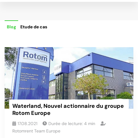
Blog
Etude de cas
Waterland, Nouvel actionnaire du groupe
Rotom Europe
17.08.2021
Durée de lecture:
4
min
Rotomrent Team Europe