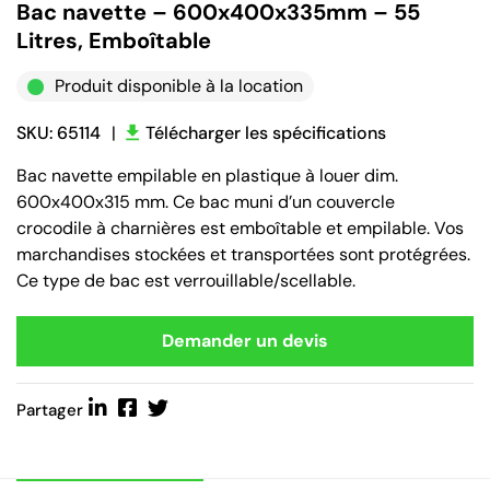
Bac navette – 600x400x335mm – 55
Litres, Emboîtable
Produit disponible à la location
SKU: 65114
|
Télécharger les spécifications
Bac navette empilable en plastique à louer dim.
600x400x315 mm. Ce bac muni d’un couvercle
crocodile à charnières est emboîtable et empilable. Vos
marchandises stockées et transportées sont protégrées.
Ce type de bac est verrouillable/scellable.
Demander un devis
Partager