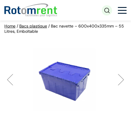
Home
/
Bacs plastique
/
Bac navette – 600x400x335mm – 55
Litres, Emboîtable