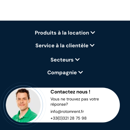
Produits à la location
Service à la clientèle
Secteurs
Compagnie
Contactez nous !
Vous ne trouvez pas votre
réponse?
info@rotomrent.fr
+33(0)321 28 75 98