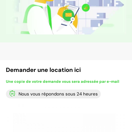
Demander une location ici
Une copie de votre demande vous sera adressée par e-mail
Nous vous répondons sous 24 heures