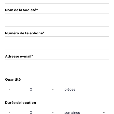
Nom de la Société*
Numéro de téléphone*
Adresse e-mail*
Quantité
.
-
+
Durée de location
-
+