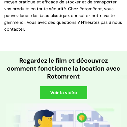
moyen pratique et efficace de stocker et de transporter
vos produits en toute sécurité. Chez RotomRent, vous
pouvez louer des bacs plastique, consultez notre vaste
gamme ici. Vous avez des questions ? N’hésitez pas à nous
contacter.
Regardez le film et découvrez
comment fonctionne la location avec
Rotomrent
Voir la vidéo