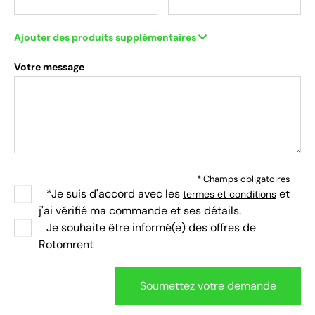
Ajouter des produits supplémentaires
Votre message
* Champs obligatoires
*Je suis d'accord avec les
et
termes et conditions
j'ai vérifié ma commande et ses détails.
Je souhaite être informé(e) des offres de
Rotomrent