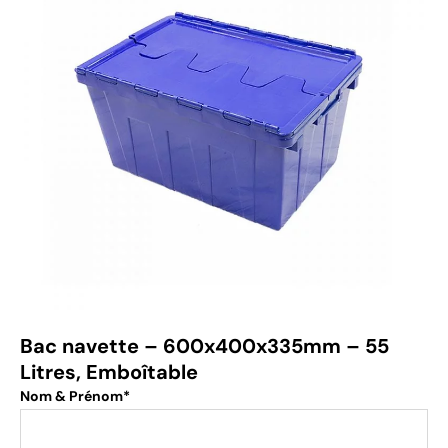
Bac navette – 600x400x335mm – 55
Litres, Emboîtable
Nom & Prénom*