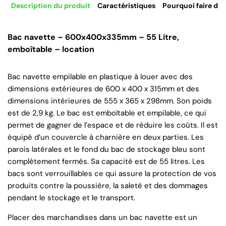
Description du produit
Caractéristiques
Pourquoi faire de 
Bac navette – 600x400x335mm – 55 Litre,
emboîtable – location
Bac navette empilable en plastique à louer avec des
dimensions extérieures de 600 x 400 x 315mm et des
dimensions intérieures de 555 x 365 x 298mm. Son poids
est de 2,9 kg. Le bac est emboîtable et empilable, ce qui
permet de gagner de l’espace et de réduire les coûts. Il est
équipé d’un couvercle à charnière en deux parties. Les
parois latérales et le fond du bac de stockage bleu sont
complètement fermés. Sa capacité est de 55 litres. Les
bacs sont verrouillables ce qui assure la protection de vos
produits contre la poussière, la saleté et des dommages
pendant le stockage et le transport.
Placer des marchandises dans un bac navette est un