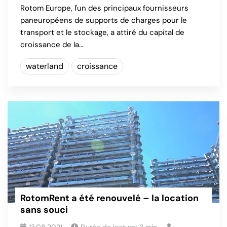
Rotom Europe, l'un des principaux fournisseurs
paneuropéens de supports de charges pour le
transport et le stockage, a attiré du capital de
croissance de la…
waterland
croissance
RotomRent a été renouvelé – la location
sans souci