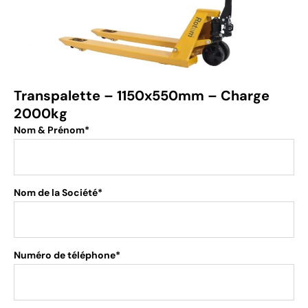
Transpalette – 1150x550mm – Charge
2000kg
Nom & Prénom*
Nom de la Société*
Numéro de téléphone*