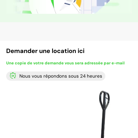
Demander une location ici
Une copie de votre demande vous sera adressée par e-mail
Nous vous répondons sous 24 heures