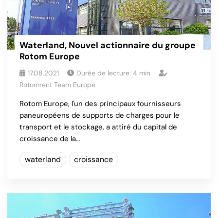
Waterland, Nouvel actionnaire du groupe
Rotom Europe
17.08.2021
Durée de lecture:
4
min
Rotomrent Team Europe
Rotom Europe, l'un des principaux fournisseurs
paneuropéens de supports de charges pour le
transport et le stockage, a attiré du capital de
croissance de la…
waterland
croissance