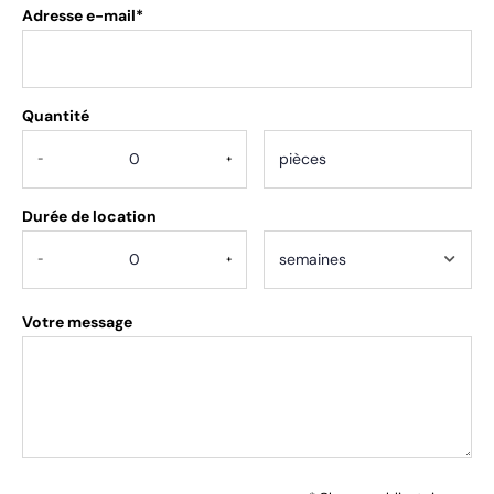
Adresse e-mail*
Quantité
.
-
+
Durée de location
-
+
Votre message