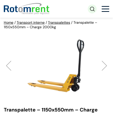
Home
/
Transport interne
/
Transpalettes
/
Transpalette –
1150x550mm – Charge 2000kg
Transpalette – 1150x550mm – Charge