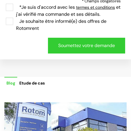
* Champs obligatoires
*Je suis d'accord avec les
et
termes et conditions
j'ai vérifié ma commande et ses détails.
Je souhaite être informé(e) des offres de
Rotomrent
Blog
Etude de cas