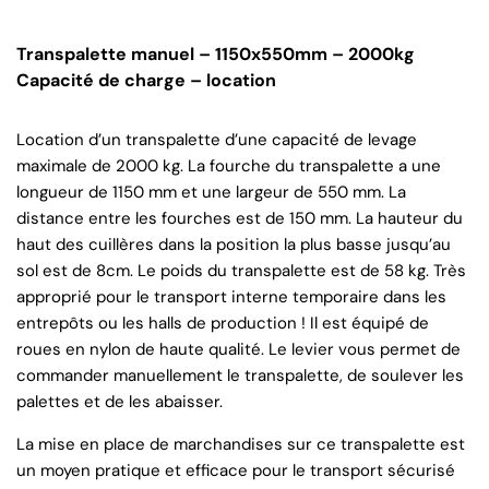
Transpalette manuel – 1150x550mm – 2000kg
Capacité de charge – location
Location d’un transpalette d’une capacité de levage
maximale de 2000 kg. La fourche du transpalette a une
longueur de 1150 mm et une largeur de 550 mm. La
distance entre les fourches est de 150 mm. La hauteur du
haut des cuillères dans la position la plus basse jusqu’au
sol est de 8cm. Le poids du transpalette est de 58 kg. Très
approprié pour le transport interne temporaire dans les
entrepôts ou les halls de production ! Il est équipé de
roues en nylon de haute qualité. Le levier vous permet de
commander manuellement le transpalette, de soulever les
palettes et de les abaisser.
La mise en place de marchandises sur ce transpalette est
un moyen pratique et efficace pour le transport sécurisé