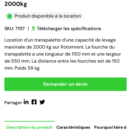
2000kg
Produit disponible à la location
SKU: 71117
|
Télécharger les spécifications
Location d’un transpalette d’une capacité de levage
maximale de 2000 kg sur Rotomrent. La fourche du
transpalette a une longueur de 1150 mm et une largeur
de 550 mm. La distance entre les fourches est de 150
mm. Poids 58 kg.
Demander un devis
Partager
Description du produit
Caractéristiques
Pourquoi faire de 