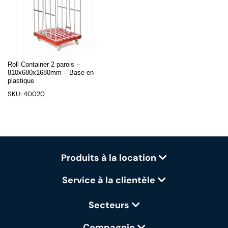
Roll Container 2 parois –
810x680x1680mm – Base en
plastique
SKU: 40020
Produits à la location
Service à la clientèle
Secteurs
Compagnie