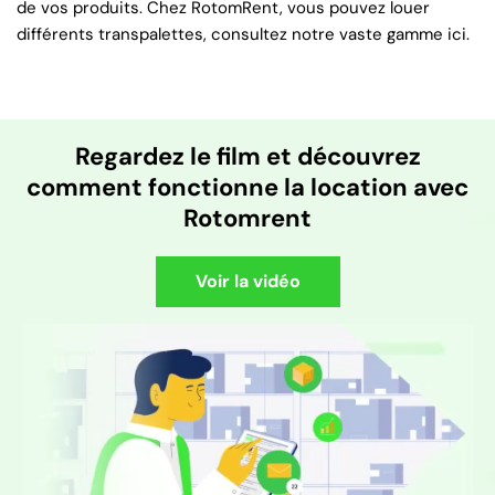
de vos produits. Chez RotomRent, vous pouvez louer
différents transpalettes, consultez notre vaste gamme ici.
Regardez le film et découvrez
comment fonctionne la location avec
Rotomrent
Voir la vidéo