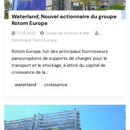
Waterland, Nouvel actionnaire du groupe
Rotom Europe
17.08.2021
Durée de lecture:
4
min
Rotomrent Team Europe
Rotom Europe, l'un des principaux fournisseurs
paneuropéens de supports de charges pour le
transport et le stockage, a attiré du capital de
croissance de la…
waterland
croissance