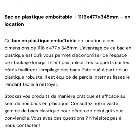
Bac en plastique emboîtable – 1116x477x345mm – en
location
Ce
bac en plastique emboîtable
en location a des
dimensions de 1116 x 477 x 345mm. L’avantage de ce bac en
plastique est qu’il vous permet d’économiser de l’espace
de stockage lorsqu’il n’est pas utilisé. Les supports sur les
côtés facilitent l’empilage des bacs. Fabriqué à partir d’un
plastique robuste, il est équipé de parois internes lisses le
rendant facile à nettoyer.
Stockez vos produits de manière pratique et efficace au
sein de nos bacs en plastique. Consultez notre vaste
gamme de bacs plastique pour découvrir celui qui vous
conviendra. Vous avez des questions ? N’hésitez pas à
nous contacter !