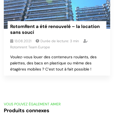
RotomRent a été renouvelé – la location
sans souci
13.08.2021
Durée de lecture:
3
min
Rotomrent Team Europe
Voulez-vous louer des conteneurs roulants, des
palettes, des bacs en plastique ou même des
étagères mobiles ? C’est tout à fait possible !
VOUS POUVEZ ÉGALEMENT AIMER
Produits connexes