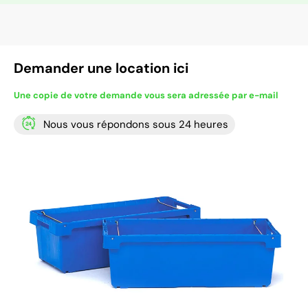
Demander une location ici
Une copie de votre demande vous sera adressée par e-mail
Nous vous répondons sous 24 heures