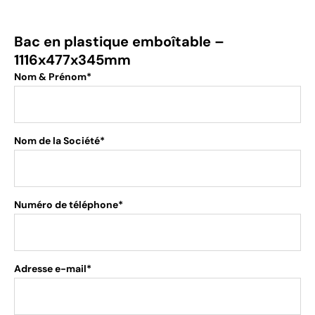
Bac en plastique emboîtable –
1116x477x345mm
Nom & Prénom*
Nom de la Société*
Numéro de téléphone*
Adresse e-mail*