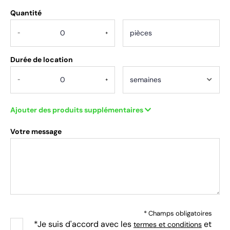
Quantité
.
-
+
Durée de location
-
+
Ajouter des produits supplémentaires
Votre message
* Champs obligatoires
*Je suis d'accord avec les
et
termes et conditions