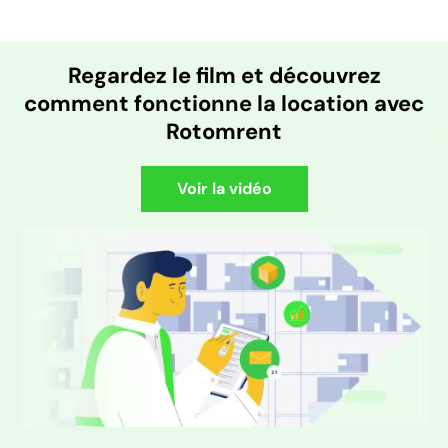
Regardez le film et découvrez
comment fonctionne la location avec
Rotomrent
Voir la vidéo