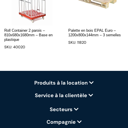
Roll Container 2 parois –
Palette en bois EPAL Euro –
810x680x1680mm – Base en
1200x800x144mm – 3 semelles
plastique
SKU: 11820
SKU: 40020
Produits à la location
Service à la clientèle
Secteurs
Compagnie