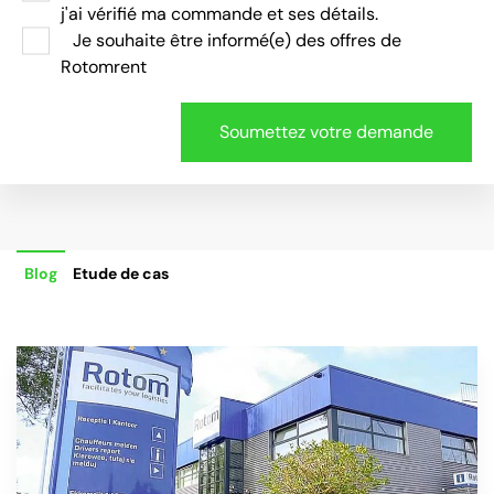
j'ai vérifié ma commande et ses détails.
Je souhaite être informé(e) des offres de
Rotomrent
Blog
Etude de cas