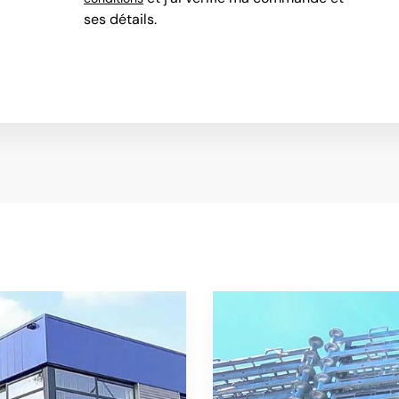
ses détails.