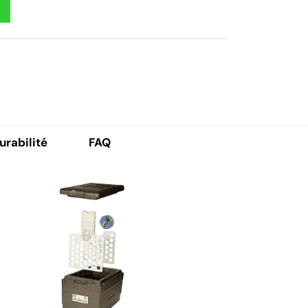
urabilité
FAQ