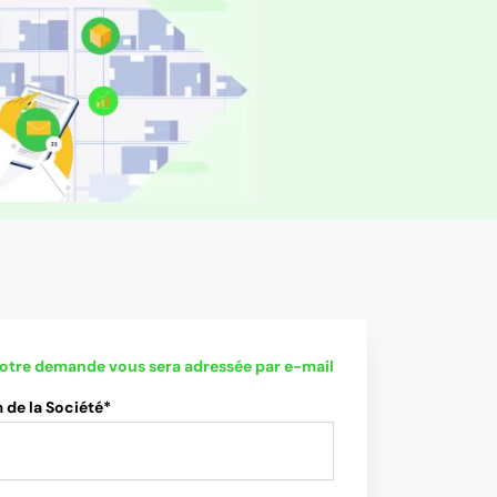
otre demande vous sera adressée par e-mail
de la Société*