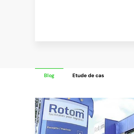
Blog
Etude de cas