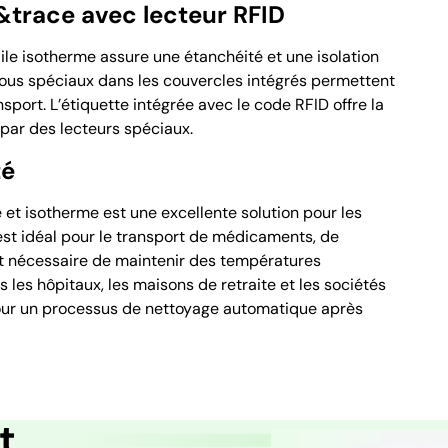
&trace avec lecteur RFID
ile isotherme assure une étanchéité et une isolation
rous spéciaux dans les couvercles intégrés permettent
sport. L’étiquette intégrée avec le code RFID offre la
 par des lecteurs spéciaux.
té
et isotherme est une excellente solution pour les
est idéal pour le transport de médicaments, de
st nécessaire de maintenir des températures
 les hôpitaux, les maisons de retraite et les sociétés
our un processus de nettoyage automatique après
t