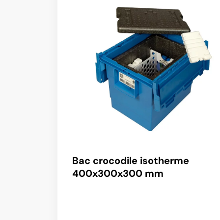
Bac crocodile isotherme
400x300x300 mm