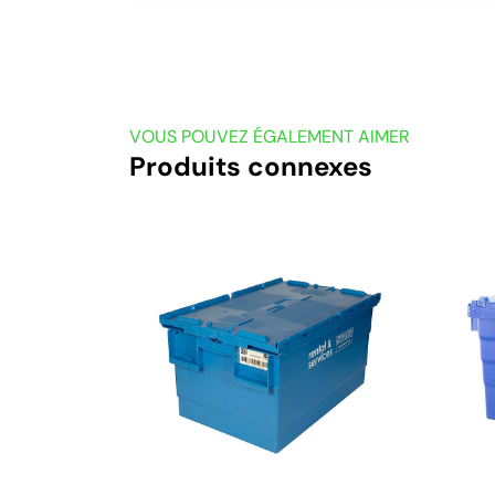
VOUS POUVEZ ÉGALEMENT AIMER
Produits connexes