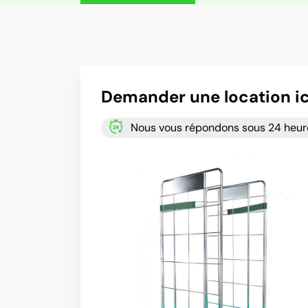
Demander une location ic
Nous vous répondons sous 24 heur