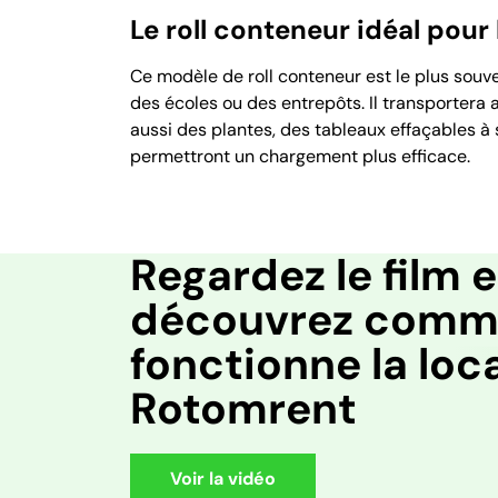
Le roll conteneur idéal po
Ce modèle de roll conteneur est le plus so
des écoles ou des entrepôts. Il transportera
aussi des plantes, des tableaux effaçables à 
permettront un chargement plus efficace.
Regardez le film e
découvrez comm
fonctionne la loc
Rotomrent
Voir la vidéo