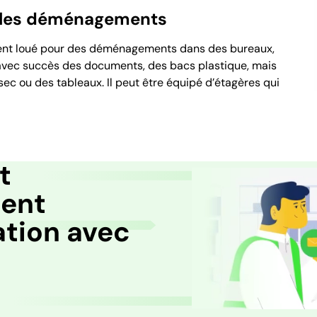
ur les déménagements
uvent loué pour des déménagements dans des bureaux,
 avec succès des documents, des bacs plastique, mais
sec ou des tableaux. Il peut être équipé d’étagères qui
t
ent
ation avec