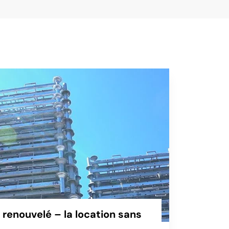
renouvelé – la location sans