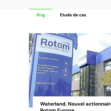
Blog
Etude de cas
Waterland, Nouvel actionnai
Rotom Europe