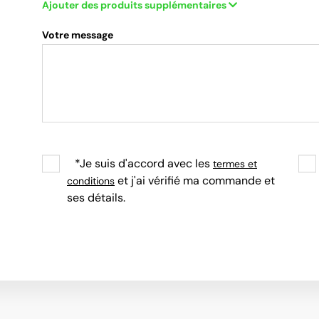
Ajouter des produits supplémentaires
Votre message
*Je suis d'accord avec les
termes et
et j'ai vérifié ma commande et
conditions
ses détails.