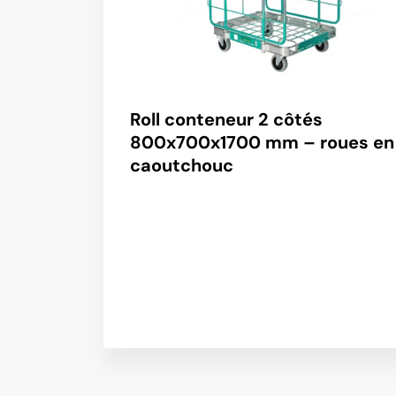
Roll conteneur 2 côtés
800x700x1700 mm – roues en
caoutchouc