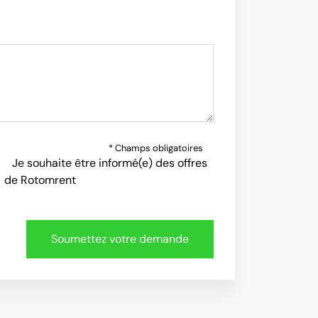
* Champs obligatoires
Je souhaite être informé(e) des offres
de Rotomrent