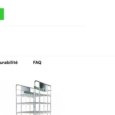
urabilité
FAQ