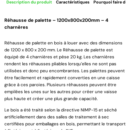
Description du produit
Caractéristiques
Pourquoi faire de 
Réhausse de palette – 1200x800x200mm – 4
charnères
Réhausse de palette en bois à louer avec des dimensions
de 1200 x 800 x 200 mm. Le Réhausse de palette est
équipé de 4 charnières et pèse 20 kg. Les charnières
rendent les réhausses pliables lorsqu’elles ne sont pas
utilisées et donc peu encombrantes. Les palettes peuvent
être facilement et rapidement converties en une caisse
grâce à ces paroies. Plusieurs réhausses peuvent être
empilées les unes sur les autres pour créer une vaisse
plus haute et créer une plus grande capacité.
Le bois a été traité selon la directive NIMP-15 et séché
artificiellement dans des salles de traitement à sec
certifiées pour emballages en bois, permettant le transport