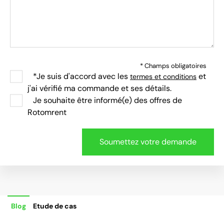
* Champs obligatoires
*Je suis d'accord avec les
et
termes et conditions
j'ai vérifié ma commande et ses détails.
Je souhaite être informé(e) des offres de
Rotomrent
Blog
Etude de cas