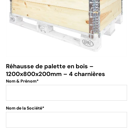
Réhausse de palette en bois –
1200x800x200mm – 4 charnières
Nom & Prénom*
Nom de la Société*