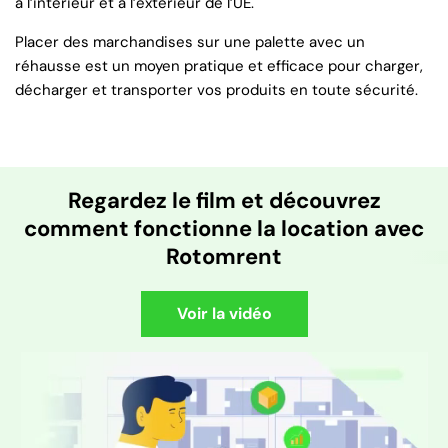
à l’intérieur et à l’extérieur de l’UE.
Placer des marchandises sur une palette avec un
réhausse est un moyen pratique et efficace pour charger,
décharger et transporter vos produits en toute sécurité.
Regardez le film et découvrez
comment fonctionne la location avec
Rotomrent
Voir la vidéo