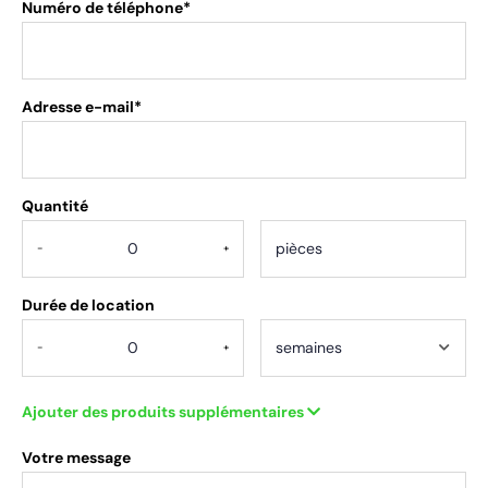
Numéro de téléphone*
Adresse e-mail*
Quantité
.
-
+
Durée de location
-
+
Ajouter des produits supplémentaires
Votre message