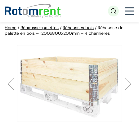
Home
/
Réhausse-palettes
/
Réhausses bois
/
Réhausse de
palette en bois – 1200x800x200mm – 4 charnières