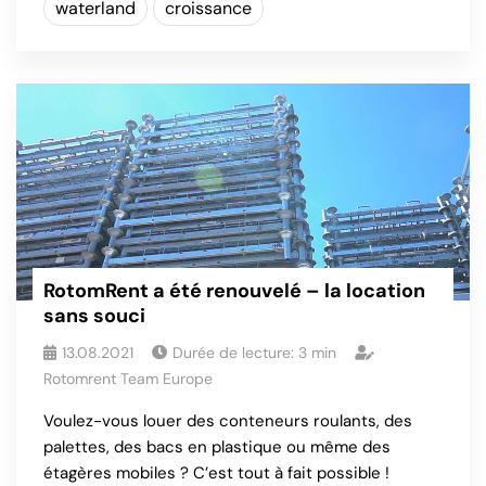
waterland
croissance
RotomRent a été renouvelé – la location
sans souci
13.08.2021
Durée de lecture:
3
min
Rotomrent Team Europe
Voulez-vous louer des conteneurs roulants, des
palettes, des bacs en plastique ou même des
étagères mobiles ? C’est tout à fait possible !