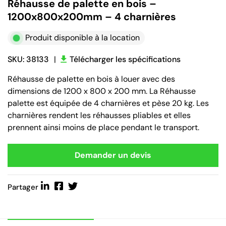
Réhausse de palette en bois –
1200x800x200mm – 4 charnières
Produit disponible à la location
SKU: 38133
|
Télécharger les spécifications
Réhausse de palette en bois à louer avec des
dimensions de 1200 x 800 x 200 mm. La Réhausse
palette est équipée de 4 charnières et pèse 20 kg. Les
charnières rendent les réhausses pliables et elles
prennent ainsi moins de place pendant le transport.
Demander un devis
Partager