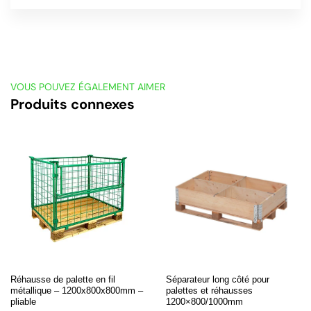
VOUS POUVEZ ÉGALEMENT AIMER
Produits connexes
Réhausse de palette en fil
Séparateur long côté pour
métallique – 1200x800x800mm –
palettes et réhausses
pliable
1200×800/1000mm