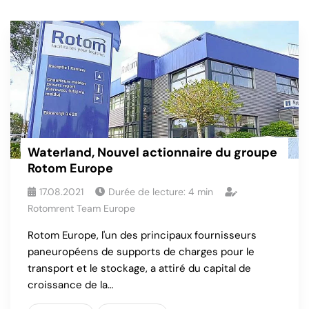
Waterland, Nouvel actionnaire du groupe
Rotom Europe
17.08.2021
Durée de lecture:
4
min
Rotomrent Team Europe
Rotom Europe, l'un des principaux fournisseurs
paneuropéens de supports de charges pour le
transport et le stockage, a attiré du capital de
croissance de la…