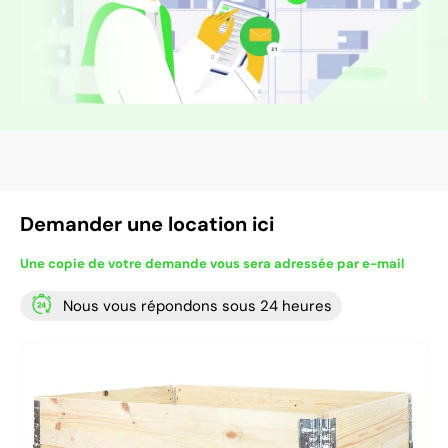
Demander une location ici
Une copie de votre demande vous sera adressée par e-mail
Nous vous répondons sous 24 heures