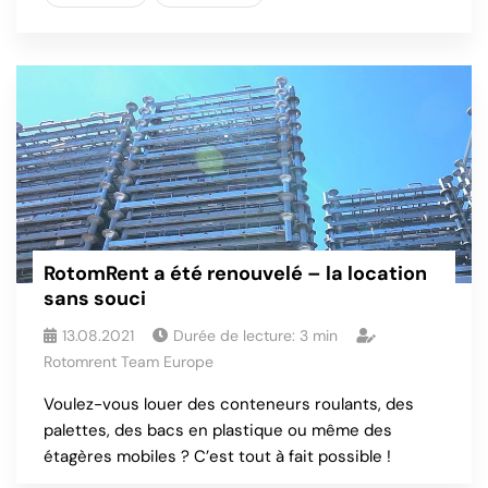
RotomRent a été renouvelé – la location
sans souci
13.08.2021
Durée de lecture:
3
min
Rotomrent Team Europe
Voulez-vous louer des conteneurs roulants, des
palettes, des bacs en plastique ou même des
étagères mobiles ? C’est tout à fait possible !