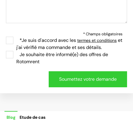
* Champs obligatoires
*Je suis d'accord avec les
et
termes et conditions
j'ai vérifié ma commande et ses détails.
Je souhaite être informé(e) des offres de
Rotomrent
Blog
Etude de cas