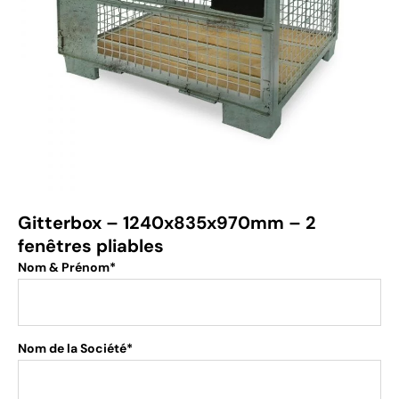
Gitterbox – 1240x835x970mm – 2
fenêtres pliables
Nom & Prénom*
Nom de la Société*