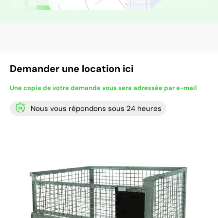
Demander une location ici
Une copie de votre demande vous sera adressée par e-mail
Nous vous répondons sous 24 heures