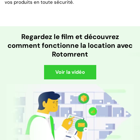
vos produits en toute sécurité.
Regardez le film et découvrez
comment fonctionne la location avec
Rotomrent
Voir la vidéo