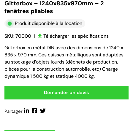
Gitterbox – 1240x835x970mm – 2
fenêtres pliables
Produit disponible à la location
SKU: 70000
|
Télécharger les spécifications
Gitterbox en métal DIN avec des dimensions de 1240 x
835 x 970 mm. Ces caisses métalliques sont adaptées
au stockage d’objets lourds (déchets de production,
pièces pour la construction automobile, etc) Charge
dynamique 1 500 kg et statique 4000 kg.
Demander un devis
Partager