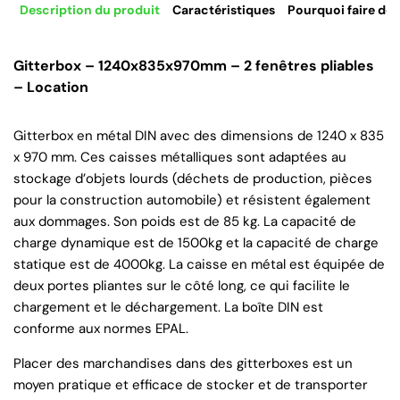
Description du produit
Caractéristiques
Pourquoi faire de 
Gitterbox – 1240x835x970mm – 2 fenêtres pliables
– Location
Gitterbox en métal DIN avec des dimensions de 1240 x 835
x 970 mm. Ces caisses métalliques sont adaptées au
stockage d’objets lourds (déchets de production, pièces
pour la construction automobile) et résistent également
aux dommages. Son poids est de 85 kg. La capacité de
charge dynamique est de 1500kg et la capacité de charge
statique est de 4000kg. La caisse en métal est équipée de
deux portes pliantes sur le côté long, ce qui facilite le
chargement et le déchargement. La boîte DIN est
conforme aux normes EPAL.
Placer des marchandises dans des gitterboxes est un
moyen pratique et efficace de stocker et de transporter