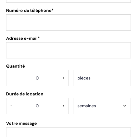
Numéro de téléphone*
Adresse e-mail*
Quantité
.
-
+
Durée de location
-
+
Votre message