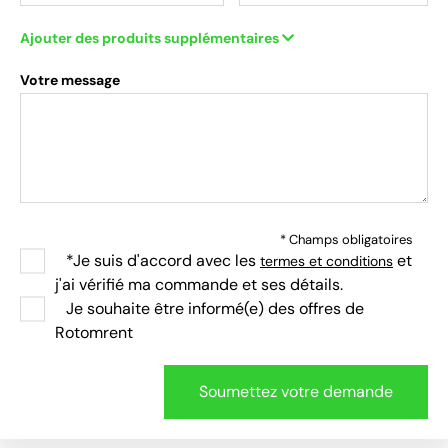
Ajouter des produits supplémentaires
Votre message
* Champs obligatoires
*Je suis d'accord avec les
et
termes et conditions
j'ai vérifié ma commande et ses détails.
Je souhaite être informé(e) des offres de
Rotomrent