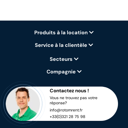
Produits à la location
Service à la clientèle
Secteurs
Compagnie
Contactez nous !
Vous ne trouvez pas votre
réponse?
info@rotomrent.fr
+33(0)321 28 75 98