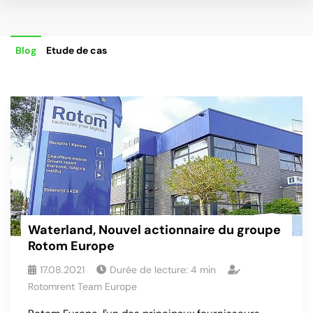
Blog
Etude de cas
Waterland, Nouvel actionnaire du groupe
Rotom Europe
17.08.2021
Durée de lecture:
4
min
Rotomrent Team Europe