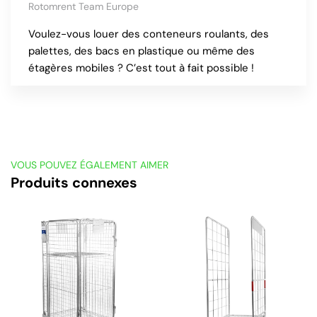
Rotomrent Team Europe
Voulez-vous louer des conteneurs roulants, des
palettes, des bacs en plastique ou même des
étagères mobiles ? C’est tout à fait possible !
VOUS POUVEZ ÉGALEMENT AIMER
Produits connexes