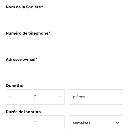
Nom de la Société*
Numéro de téléphone*
Adresse e-mail*
Quantité
.
-
+
Durée de location
-
+