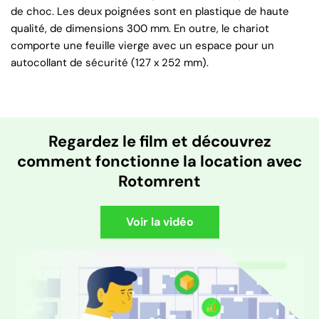
de choc. Les deux poignées sont en plastique de haute
qualité, de dimensions 300 mm. En outre, le chariot
comporte une feuille vierge avec un espace pour un
autocollant de sécurité (127 x 252 mm).
Regardez le film et découvrez
comment fonctionne la location avec
Rotomrent
Voir la vidéo