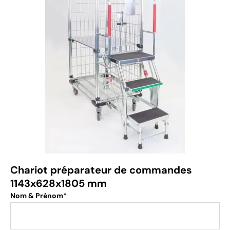
Chariot préparateur de commandes
1143x628x1805 mm
Nom & Prénom*