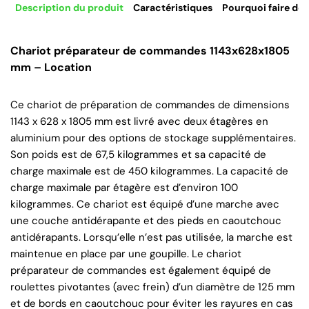
Description du produit
Caractéristiques
Pourquoi faire de 
Chariot préparateur de commandes 1143x628x1805
mm – Location
Ce chariot de préparation de commandes de dimensions
1143 x 628 x 1805 mm est livré avec deux étagères en
aluminium pour des options de stockage supplémentaires.
Son poids est de 67,5 kilogrammes et sa capacité de
charge maximale est de 450 kilogrammes. La capacité de
charge maximale par étagère est d’environ 100
kilogrammes. Ce chariot est équipé d’une marche avec
une couche antidérapante et des pieds en caoutchouc
antidérapants. Lorsqu’elle n’est pas utilisée, la marche est
maintenue en place par une goupille. Le chariot
préparateur de commandes est également équipé de
roulettes pivotantes (avec frein) d’un diamètre de 125 mm
et de bords en caoutchouc pour éviter les rayures en cas