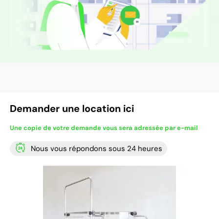
Demander une location ici
Une copie de votre demande vous sera adressée par e-mail
Nous vous répondons sous 24 heures