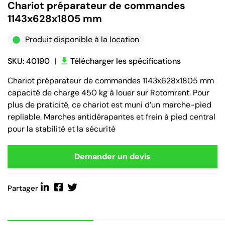
Chariot préparateur de commandes
1143x628x1805 mm
Produit disponible à la location
SKU: 40190
|
Télécharger les spécifications
Chariot préparateur de commandes 1143x628x1805 mm
capacité de charge 450 kg à louer sur Rotomrent. Pour
plus de praticité, ce chariot est muni d’un marche-pied
repliable. Marches antidérapantes et frein à pied central
pour la stabilité et la sécurité
Demander un devis
Partager