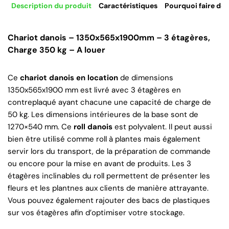
Description du produit
Caractéristiques
Pourquoi faire de 
Chariot danois – 1350x565x1900mm – 3 étagères,
Charge 350 kg – A louer
Ce
chariot danois en location
de dimensions
1350x565x1900 mm est livré avec 3 étagères en
contreplaqué ayant chacune une capacité de charge de
50 kg. Les dimensions intérieures de la base sont de
1270×540 mm. Ce
roll danois
est polyvalent. Il peut aussi
bien être utilisé comme roll à plantes mais également
servir lors du transport, de la préparation de commande
ou encore pour la mise en avant de produits. Les 3
étagères inclinables du roll permettent de présenter les
fleurs et les plantnes aux clients de manière attrayante.
Vous pouvez également rajouter des bacs de plastiques
sur vos étagères afin d’optimiser votre stockage.