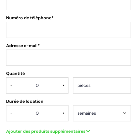
Numéro de téléphone*
Adresse e-mail*
Quantité
.
-
+
Durée de location
-
+
Ajouter des produits supplémentaires