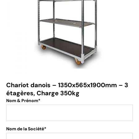
Chariot danois – 1350x565x1900mm – 3
étagères, Charge 350kg
Nom & Prénom*
Nom de la Société*