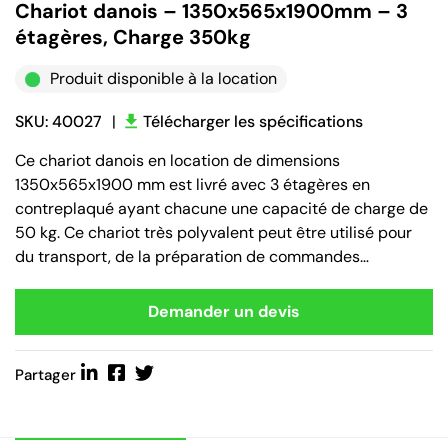
Chariot danois – 1350x565x1900mm – 3
étagères, Charge 350kg
Produit disponible à la location
SKU: 40027
|
Télécharger les spécifications
Ce chariot danois en location de dimensions
1350x565x1900 mm est livré avec 3 étagères en
contreplaqué ayant chacune une capacité de charge de
50 kg. Ce chariot très polyvalent peut être utilisé pour
du transport, de la préparation de commandes…
Demander un devis
Partager