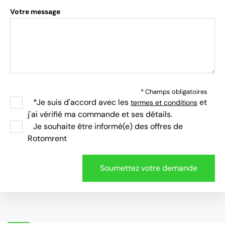
Votre message
* Champs obligatoires
*Je suis d'accord avec les
et
termes et conditions
j'ai vérifié ma commande et ses détails.
Je souhaite être informé(e) des offres de
Rotomrent