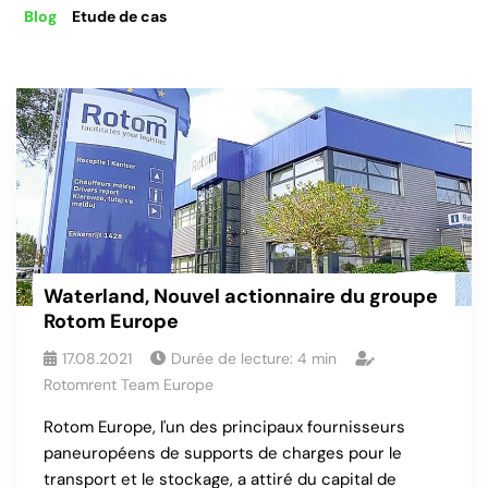
Blog
Etude de cas
Waterland, Nouvel actionnaire du groupe
Rotom Europe
17.08.2021
Durée de lecture:
4
min
Rotomrent Team Europe
Rotom Europe, l'un des principaux fournisseurs
paneuropéens de supports de charges pour le
transport et le stockage, a attiré du capital de