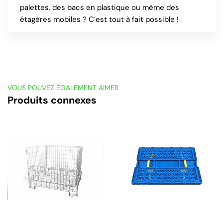
palettes, des bacs en plastique ou même des
étagères mobiles ? C’est tout à fait possible !
VOUS POUVEZ ÉGALEMENT AIMER
Produits connexes