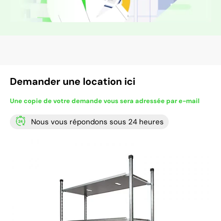
Demander une location ici
Une copie de votre demande vous sera adressée par e-mail
Nous vous répondons sous 24 heures