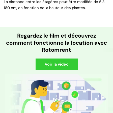
La distance entre les étagères peut être modifiée de 5 à
180 cm, en fonction de la hauteur des plantes.
Regardez le film et découvrez
comment fonctionne la location avec
Rotomrent
Voir la vidéo