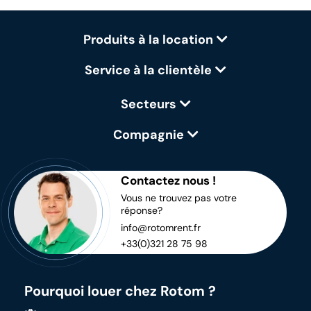
Produits à la location
Service à la clientèle
Secteurs
Compagnie
Contactez nous !
Vous ne trouvez pas votre
réponse?
info@rotomrent.fr
+33(0)321 28 75 98
Pourquoi louer chez Rotom ?