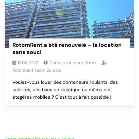
RotomRent a été renouvelé – la location
sans souci
13.08.2021
Durée de lecture:
3
min
Rotomrent Team Europe
Voulez-vous louer des conteneurs roulants, des
palettes, des bacs en plastique ou même des
étagères mobiles ? C’est tout à fait possible !