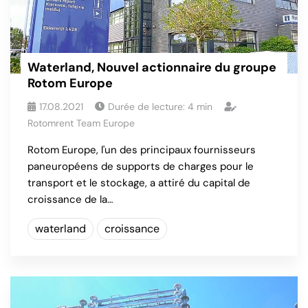
Waterland, Nouvel actionnaire du groupe
Rotom Europe
17.08.2021
Durée de lecture:
4
min
Rotomrent Team Europe
Rotom Europe, l'un des principaux fournisseurs
paneuropéens de supports de charges pour le
transport et le stockage, a attiré du capital de
croissance de la…
waterland
croissance