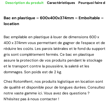
Description du produit
Caractéristiques
Pourquoi faire de 
Bac en plastique – 600x400x374mm – Emboîtable –
location
Bac empilable en plastique à louer de dimensions 600 x
400 x 374mm vous permettant de gagner de l’espace et de
réduire les coûts. Les parois latérales et le fond du support
gris sont complètement fermés. Ce bac en plastique
assure la protection de vos produits pendant le stockage
et le transport contre la poussière, la saleté et les
dommages. Son poids est de 2 kg.
Chez RotomRent, nos produits logistique en location sont
de qualité et disponible pour de longues durées. Consultez
notre vaste gamme ici. Vous avez des questions ?
N’hésitez pas à nous contacter !