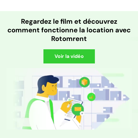
Regardez le film et découvrez
comment fonctionne la location avec
Rotomrent
Voir la vidéo