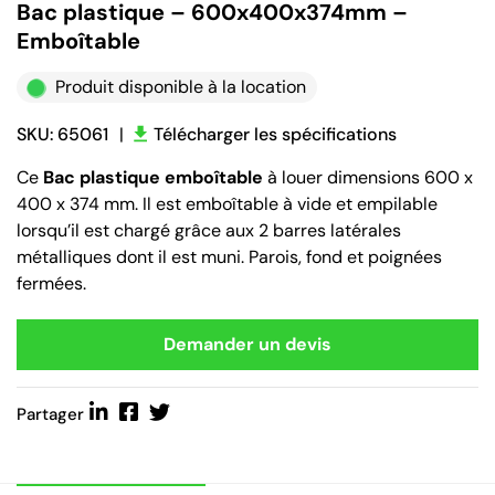
Bac plastique – 600x400x374mm –
Emboîtable
Produit disponible à la location
SKU: 65061
|
Télécharger les spécifications
Ce
Bac plastique emboîtable
à louer dimensions 600 x
400 x 374 mm. Il est emboîtable à vide et empilable
lorsqu’il est chargé grâce aux 2 barres latérales
métalliques dont il est muni. Parois, fond et poignées
fermées.
Demander un devis
Partager