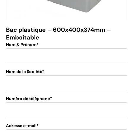
Bac plastique – 600x400x374mm –
Emboîtable
Nom & Prénom*
Nom de la Société*
Numéro de téléphone*
Adresse e-mail*