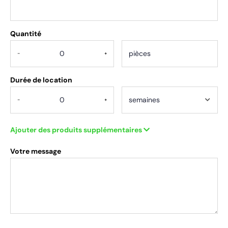
Quantité
.
-
+
Durée de location
-
+
Ajouter des produits supplémentaires
Votre message