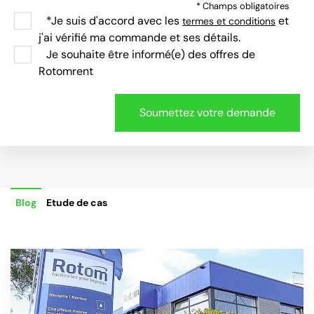
* Champs obligatoires
*Je suis d'accord avec les
et
termes et conditions
j'ai vérifié ma commande et ses détails.
Je souhaite être informé(e) des offres de
Rotomrent
Blog
Etude de cas